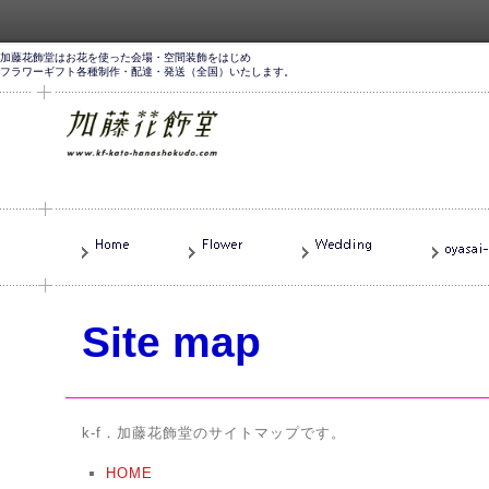
加藤花飾堂はお花を使った会場・空間装飾をはじめ
フラワーギフト各種制作・配達・発送（全国）いたします。
Site map
k-f．加藤花飾堂のサイトマップです。
HOME