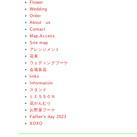
Flower
Wedding
Order
About us
Contact
Map-Access
Site map
アレンジメント
花束
ウェディングブーケ
会場装花
links
Information
スタンド
ＬＥＳＳＯＮ
花かんむり
お野菜ブーケ
Father's day 2023
XOXO